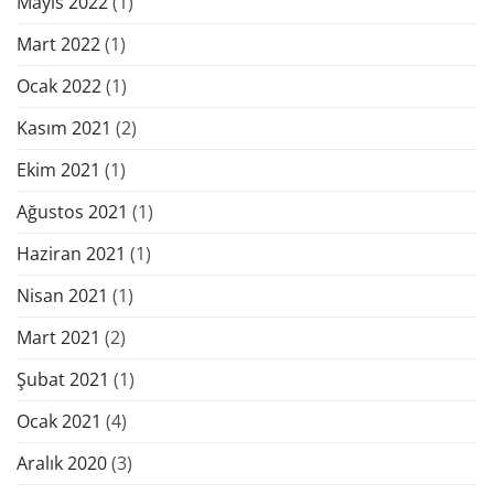
Mayıs 2022
(1)
Mart 2022
(1)
Ocak 2022
(1)
Kasım 2021
(2)
Ekim 2021
(1)
Ağustos 2021
(1)
Haziran 2021
(1)
Nisan 2021
(1)
Mart 2021
(2)
Şubat 2021
(1)
Ocak 2021
(4)
Aralık 2020
(3)