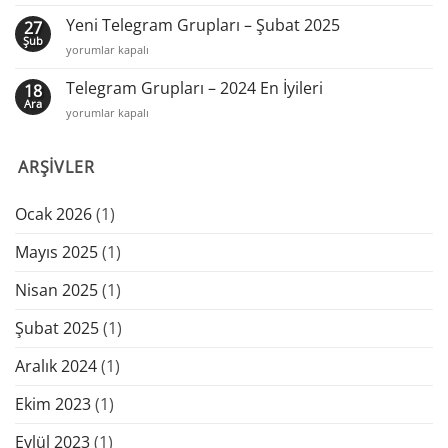
Grupları
için
Nisan
Yeni Telegram Grupları – Şubat 2025
27
2025
Şub
Yeni
yorumlar kapalı
için
Telegram
Grupları
Telegram Grupları – 2024 En İyileri
18
–
Ara
Telegram
yorumlar kapalı
Şubat
Grupları
2025
–
için
ARŞIVLER
2024
En
İyileri
Ocak 2026
(1)
için
Mayıs 2025
(1)
Nisan 2025
(1)
Şubat 2025
(1)
Aralık 2024
(1)
Ekim 2023
(1)
Eylül 2023
(1)