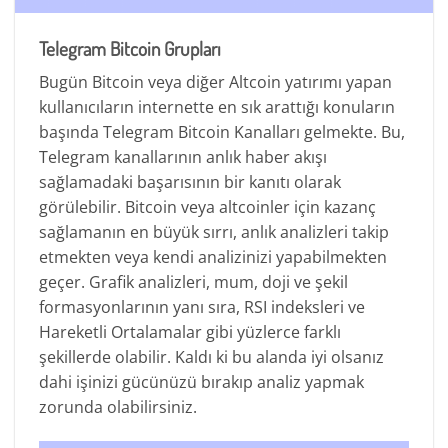
Telegram Bitcoin Grupları
Bugün Bitcoin veya diğer Altcoin yatırımı yapan
kullanıcıların internette en sık arattığı konuların
başında Telegram Bitcoin Kanalları gelmekte. Bu,
Telegram kanallarının anlık haber akışı
sağlamadaki başarısının bir kanıtı olarak
görülebilir. Bitcoin veya altcoinler için kazanç
sağlamanın en büyük sırrı, anlık analizleri takip
etmekten veya kendi analizinizi yapabilmekten
geçer. Grafik analizleri, mum, doji ve şekil
formasyonlarının yanı sıra, RSI indeksleri ve
Hareketli Ortalamalar gibi yüzlerce farklı
şekillerde olabilir. Kaldı ki bu alanda iyi olsanız
dahi işinizi gücünüzü bırakıp analiz yapmak
zorunda olabilirsiniz.