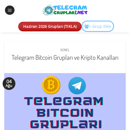
İçeriğe
atla
+ Grup Ekle
Haziran 2026 Grupları (TIKLA)
GENEL
Telegram Bitcoin Grupları ve Kripto Kanalları
04
Ağu