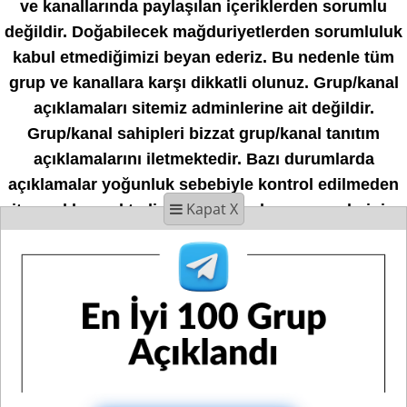
ve kanallarında paylaşılan içeriklerden sorumlu
değildir. Doğabilecek mağduriyetlerden sorumluluk
kabul etmediğimizi beyan ederiz. Bu nedenle tüm
grup ve kanallara karşı dikkatli olunuz. Grup/kanal
açıklamaları sitemiz adminlerine ait değildir.
Grup/kanal sahipleri bizzat grup/kanal tanıtım
açıklamalarını iletmektedir. Bazı durumlarda
açıklamalar yoğunluk sebebiyle kontrol edilmeden
Kapat X
siteye eklenmektedir. Hiçbir kanal ve grup adminine
veya üyelerine güvenerek maddi veya manevi
destek olmamanızı tavsiye ederiz. Doğabilecek her
türlü mağduriyette site yönetimimiz sorumluluk
kabul etmediğini bildiririz.
TÜM KATEGORILER
SATILIKLAR
EN İYILER
SOHBET ARKADAŞLIK
HABER
AÖF GRUPLARI
KRIPTO
DIĞER GRUPLAR
FILM-DIZI