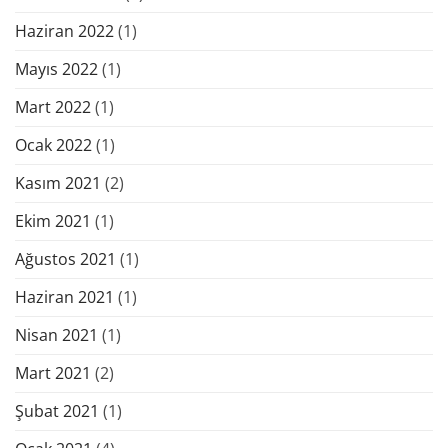
Haziran 2022
(1)
Mayıs 2022
(1)
Mart 2022
(1)
Ocak 2022
(1)
Kasım 2021
(2)
Ekim 2021
(1)
Ağustos 2021
(1)
Haziran 2021
(1)
Nisan 2021
(1)
Mart 2021
(2)
Şubat 2021
(1)