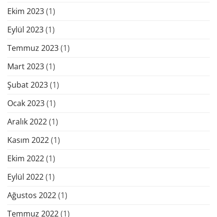
Ekim 2023
(1)
Eylül 2023
(1)
Temmuz 2023
(1)
Mart 2023
(1)
Şubat 2023
(1)
Ocak 2023
(1)
Aralık 2022
(1)
Kasım 2022
(1)
Ekim 2022
(1)
Eylül 2022
(1)
Ağustos 2022
(1)
Temmuz 2022
(1)