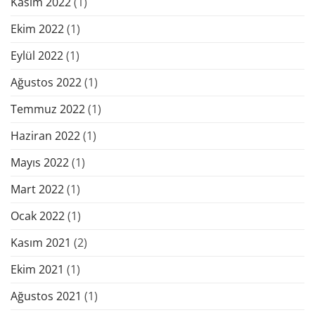
Kasım 2022
(1)
Ekim 2022
(1)
Eylül 2022
(1)
Ağustos 2022
(1)
Temmuz 2022
(1)
Haziran 2022
(1)
Mayıs 2022
(1)
Mart 2022
(1)
Ocak 2022
(1)
Kasım 2021
(2)
Ekim 2021
(1)
Ağustos 2021
(1)