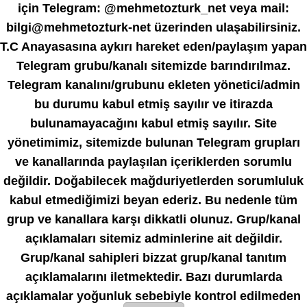
için Telegram: @mehmetozturk_net veya mail:
bilgi@mehmetozturk-net üzerinden ulaşabilirsiniz.
T.C Anayasasına aykırı hareket eden/paylaşım yapan
Telegram grubu/kanalı sitemizde barındırılmaz.
Telegram kanalını/grubunu ekleten yönetici/admin
bu durumu kabul etmiş sayılır ve itirazda
bulunamayacağını kabul etmiş sayılır. Site
yönetimimiz, sitemizde bulunan Telegram grupları
ve kanallarında paylaşılan içeriklerden sorumlu
değildir. Doğabilecek mağduriyetlerden sorumluluk
kabul etmediğimizi beyan ederiz. Bu nedenle tüm
grup ve kanallara karşı dikkatli olunuz. Grup/kanal
açıklamaları sitemiz adminlerine ait değildir.
Grup/kanal sahipleri bizzat grup/kanal tanıtım
açıklamalarını iletmektedir. Bazı durumlarda
açıklamalar yoğunluk sebebiyle kontrol edilmeden