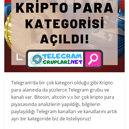
Telegram’da bir çok kategori olduğu gibi Kripto
para alanında da yüzlerce Telegram grubu ve
kanalı var. Bitcoin, altcoin v.s bir çok kripto para
piyasasında analizlerin yapıldığı, bilgilerin
paylaşıldığı Telegram kanalları ve kanallarını artık
ayrı bir kategoride biz de listeliyoruz!