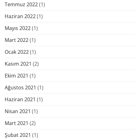
Temmuz 2022
(1)
Haziran 2022
(1)
Mayıs 2022
(1)
Mart 2022
(1)
Ocak 2022
(1)
Kasım 2021
(2)
Ekim 2021
(1)
Ağustos 2021
(1)
Haziran 2021
(1)
Nisan 2021
(1)
Mart 2021
(2)
Şubat 2021
(1)