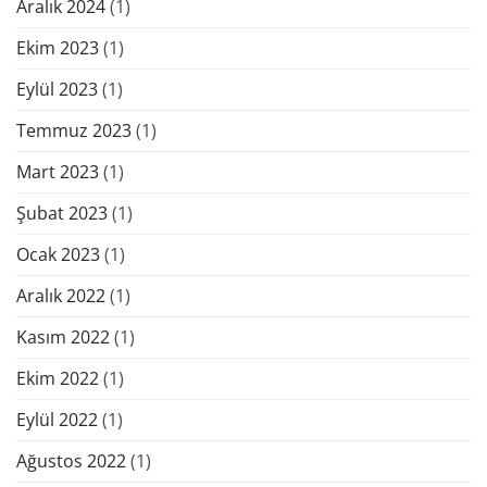
Aralık 2024
(1)
Ekim 2023
(1)
Eylül 2023
(1)
Temmuz 2023
(1)
Mart 2023
(1)
Şubat 2023
(1)
Ocak 2023
(1)
Aralık 2022
(1)
Kasım 2022
(1)
Ekim 2022
(1)
Eylül 2022
(1)
Ağustos 2022
(1)